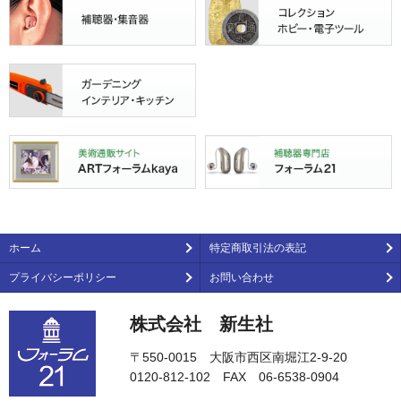
ホーム
特定商取引法の表記
プライバシーポリシー
お問い合わせ
株式会社 新生社
〒550-0015 大阪市西区南堀江2-9-20
0120-812-102 FAX 06-6538-0904