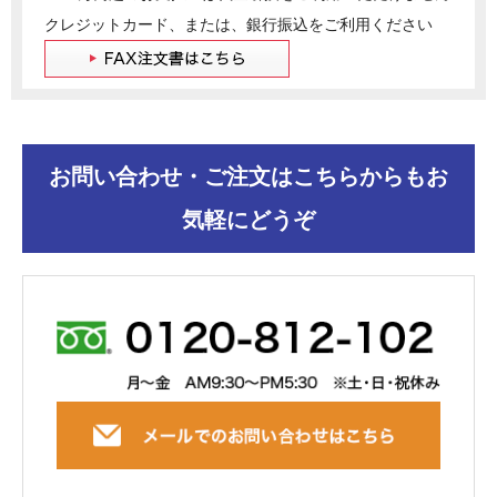
クレジットカード、または、銀行振込をご利用ください
お問い合わせ・ご注文はこちらからもお
気軽にどうぞ