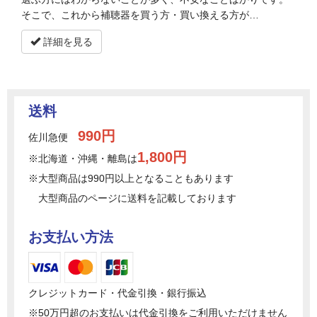
そこで、これから補聴器を買う方・買い換える方が…
詳細を見る
送料
990円
佐川急便
1,800円
※北海道・沖縄・離島は
※大型商品は990円以上となることもあります
大型商品のページに送料を記載しております
お支払い方法
クレジットカード・代金引換・銀行振込
※50万円超のお支払いは代金引換をご利用いただけません