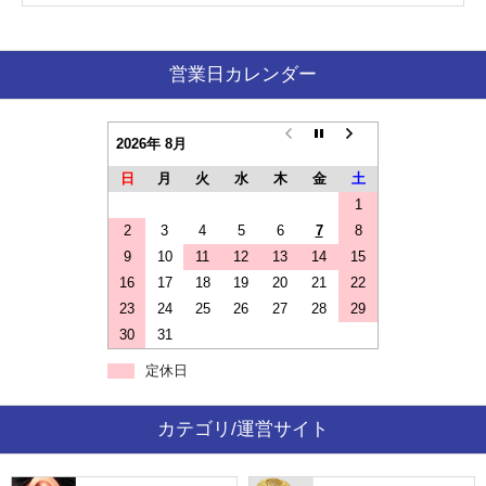
営業日カレンダー
2026年 8月
日
月
火
水
木
金
土
1
2
3
4
5
6
7
8
9
10
11
12
13
14
15
16
17
18
19
20
21
22
23
24
25
26
27
28
29
30
31
定休日
カテゴリ/運営サイト