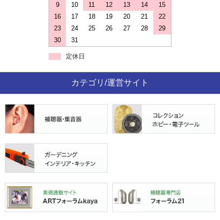
9
10
11
12
13
14
15
16
17
18
19
20
21
22
23
24
25
26
27
28
29
30
31
定休日
カテゴリ/運営サイト