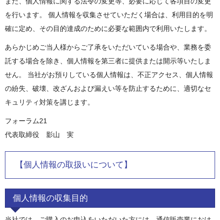
また、個人情報に関する法令の変更等、必要に応じて各項目の変更
を行います。 個人情報を収集させていただく場合は、利用目的を明
確に定め、その目的達成のために必要な範囲内で利用いたします。
あらかじめご当人様からご了承をいただいている場合や、業務を委
託する場合を除き、個人情報を第三者に提供または開示等いたしま
せん。 当社がお預りしている個人情報は、不正アクセス、個人情報
の紛失、破壊、改ざんおよび漏えい等を防止するために、適切なセ
キュリティ対策を講じます。
フォーラム21
代表取締役 影山 実
【個人情報の取扱いについて】
個人情報の収集目的
当社では、ご購入のお申込をいただいた方には、通信販売業におけ