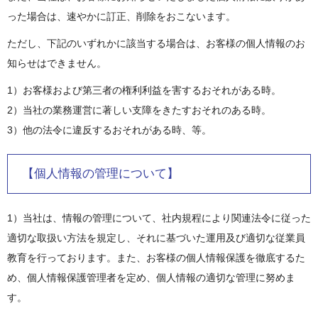
った場合は、速やかに訂正、削除をおこないます。
ただし、下記のいずれかに該当する場合は、お客様の個人情報のお
知らせはできません。
1）お客様および第三者の権利利益を害するおそれがある時。
2）当社の業務運営に著しい支障をきたすおそれのある時。
3）他の法令に違反するおそれがある時、等。
【個人情報の管理について】
1）当社は、情報の管理について、社内規程により関連法令に従った
適切な取扱い方法を規定し、それに基づいた運用及び適切な従業員
教育を行っております。また、お客様の個人情報保護を徹底するた
め、個人情報保護管理者を定め、個人情報の適切な管理に努めま
す。