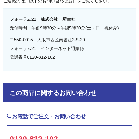
ご連絡先は、以下のお問い合わせ窓口をご覧ください。
フォーラム21 株式会社 新生社
受付時間 午前9時30分～午後5時30分(土・日・祝休み)
〒550-0015 大阪市西区南堀江2-9-20
フォーラム21 インターネット通販係
電話番号0120-812-102
この商品に関するお問い合わせ
お電話でご注文・お問い合わせ
0120-812-102