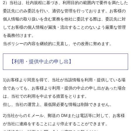
2）当社は、社内規程に基づき、利用目的の範囲内で要件を満たした
委託先にのみ委託を行い、適切な管理を行っております。お客様の
個人情報の取り扱いを含む業務を他社に委託する際は、委託先に対
してお客様の個人情報が漏洩・流出することのないよう厳重な管理
を義務付けます。
当ポリシーの内容を継続的に見直し、その改善に努めます。
【利用・提供中止の申し出】
1)お客様より同意を得て、当社が当該情報を利用・提供している場
合であっても、お客様より利用・提供の中止の申し出があった場合
は、当社での利用を中止する措置をとります。
但し、当社の運営上、最低限必要な情報は削除できません。
2)当社からのＥメール、郵送の DMまたは電話等に対して、お客様
が当社に連絡をすることにより停止することができます。