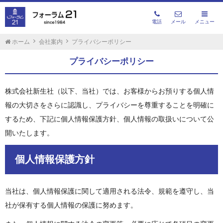
電話
メール
メニュー
ホーム
会社案内
プライバシーポリシー
プライバシーポリシー
株式会社新生社（以下、当社）では、お客様からお預りする個人情
報の大切さをさらに認識し、プライバシーを尊重することを明確に
するため、下記に個人情報保護方針、個人情報の取扱いについて公
開いたします。
個人情報保護方針
当社は、個人情報保護に関して適用される法令、規範を遵守し、当
社が保有する個人情報の保護に努めます。