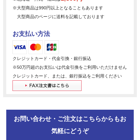
※大型商品は990円以上となることもあります
大型商品のページに送料を記載しております
お支払い方法
クレジットカード・代金引換・銀行振込
※50万円超のお支払いは代金引換をご利用いただけません
クレジットカード、または、銀行振込をご利用ください
お問い合わせ・ご注文はこちらからもお
気軽にどうぞ