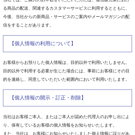
る商品の配送、関連するカスタマーサービスに利用するとともに、
今後、当社からの新商品・サービスのご案内やメールマガジンの配
信をすることがあります。
【個人情報の利用について】
お客様からお預りした個人情報は、目的以外で利用いたしません。
目的以外で利用する必要が生じた場合には、事前にお客様にその目
的を連絡し、同意していただいた範囲内において利用いたします。
【個人情報の開示・訂正・削除】
当社はお客様ご本人、またはご本人が認めた代理人のお申し出によ
り、保有しているお客様の個人情報をお知らせいたします。
また、当社は、お客様にお知らせいたしました個人情報に誤りがあ