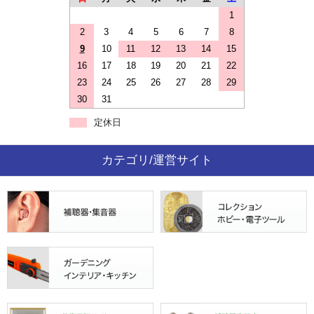
1
2
3
4
5
6
7
8
9
10
11
12
13
14
15
16
17
18
19
20
21
22
23
24
25
26
27
28
29
30
31
定休日
カテゴリ/運営サイト