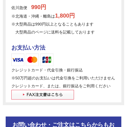
990円
佐川急便
1,800円
※北海道・沖縄・離島は
※大型商品は990円以上となることもあります
大型商品のページに送料を記載しております
お支払い方法
クレジットカード・代金引換・銀行振込
※50万円超のお支払いは代金引換をご利用いただけません
クレジットカード、または、銀行振込をご利用ください
お問い合わせ・ご注文はこちらからもお