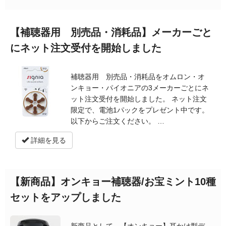
【補聴器用 別売品・消耗品】メーカーごと
にネット注文受付を開始しました
補聴器用 別売品・消耗品をオムロン・オ
ンキョー・パイオニアの3メーカーごとにネ
ット注文受付を開始しました。 ネット注文
限定で、電池1パックをプレゼント中です。
以下からご注文ください。 …
詳細を見る
【新商品】オンキョー補聴器/お宝ミント10種
セットをアップしました