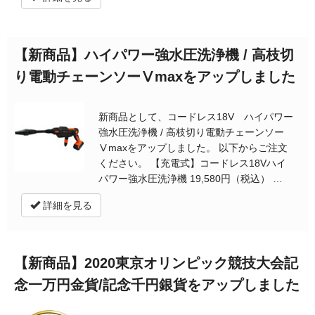
【新商品】ハイパワー強水圧洗浄機 / 高枝切
り電動チェーンソーⅤmaxをアップしました
新商品として、コードレス18V ハイパワー
強水圧洗浄機 / 高枝切り電動チェーンソー
Ⅴmaxをアップしました。 以下からご注文
ください。 【充電式】コードレス18Vハイ
パワー強水圧洗浄機 19,580円（税込） …
詳細を見る
【新商品】2020東京オリンピック競技大会記
念一万円金貨/記念千円銀貨をアップしました