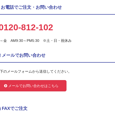
お電話でご注文・お問い合わせ
0120-812-102
～金 AM9:30～PM5:30 ※土・日・祝休み
メールでお問い合わせ
下のメールフォームから送信してください。
メールでお問い合わせはこちら
FAXでご注文