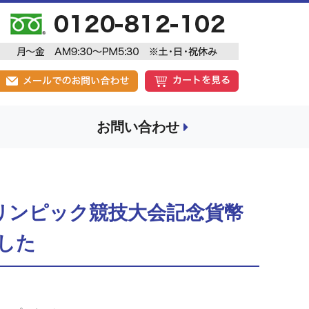
お問い合わせ
オリンピック競技大会記念貨幣
した