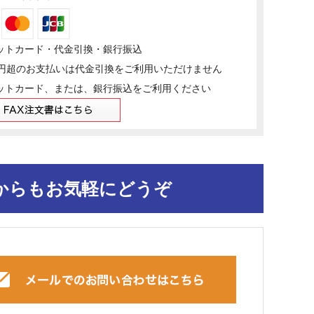
ットカード・代金引換・銀行振込
万円超のお支払いは代金引換をご利用いただけません
ットカード、または、銀行振込をご利用ください
からもお気軽にどうぞ