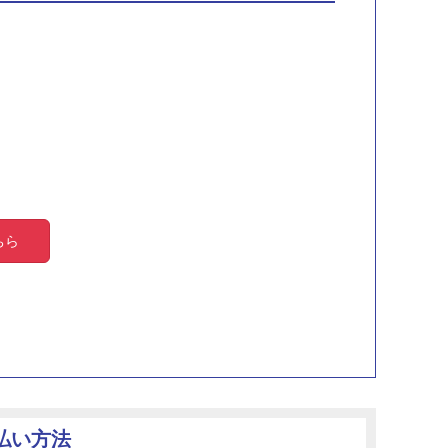
ちら
払い方法