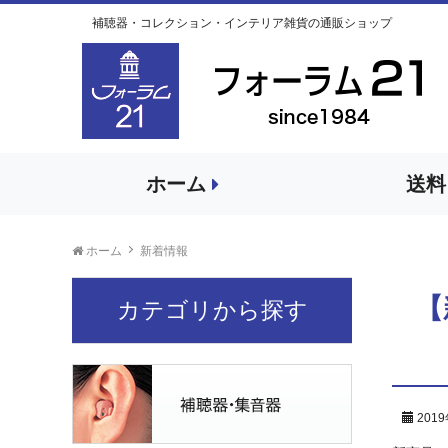
補聴器・コレクション・インテリア雑貨の通販ショップ
ホーム
送料
ホーム
新着情報
【
カテゴリから探す
201