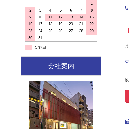
1
2
3
4
5
6
7
8
9
10
11
12
13
14
15
16
17
18
19
20
21
22
23
24
25
26
27
28
29
30
31
月
定休日
会社案内
以