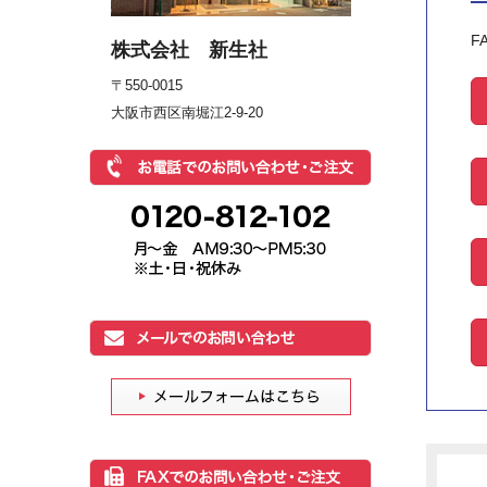
F
株式会社 新生社
〒550-0015
大阪市西区南堀江2-9-20