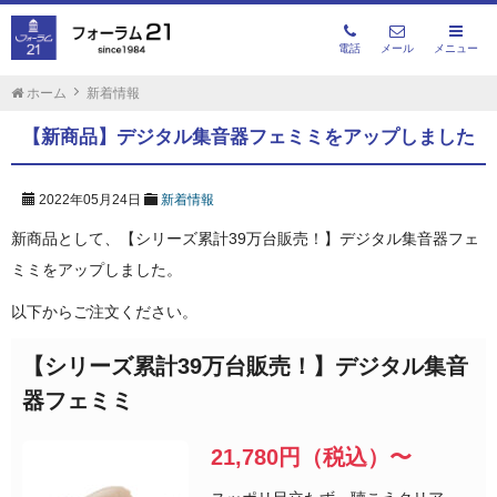
電話
メール
メニュー
ホーム
新着情報
【新商品】デジタル集音器フェミミをアップしました
2022年05月24日
新着情報
新商品として、【シリーズ累計39万台販売！】デジタル集音器フェ
ミミをアップしました。
以下からご注文ください。
【シリーズ累計39万台販売！】デジタル集音
器フェミミ
21,780円（税込）〜