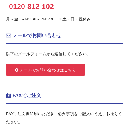
0120-812-102
月～金 AM9:30～PM5:30 ※土・日・祝休み
メールでお問い合わせ
以下のメールフォームから送信してください。
メールでお問い合わせはこちら
FAXでご注文
FAXご注文書印刷いただき、必要事項をご記入のうえ、お送りく
ださい。