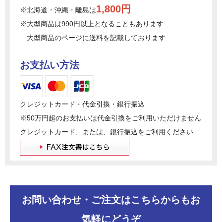
1,800円
※北海道・沖縄・離島は
※大型商品は990円以上となることもあります
大型商品のページに送料を記載しております
お支払い方法
クレジットカード・代金引換・銀行振込
※50万円超のお支払いは代金引換をご利用いただけません
クレジットカード、または、銀行振込をご利用ください
お問い合わせ・ご注文はこちらからもお
気軽にどうぞ