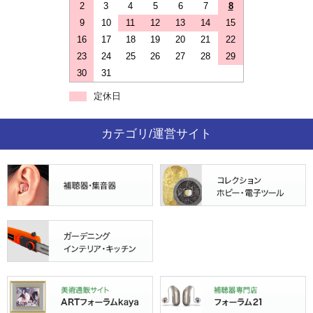
2
3
4
5
6
7
8
9
10
11
12
13
14
15
16
17
18
19
20
21
22
23
24
25
26
27
28
29
30
31
定休日
カテゴリ/運営サイト