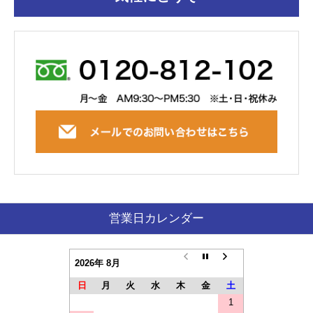
営業日カレンダー
2026年 8月
日
月
火
水
木
金
土
1