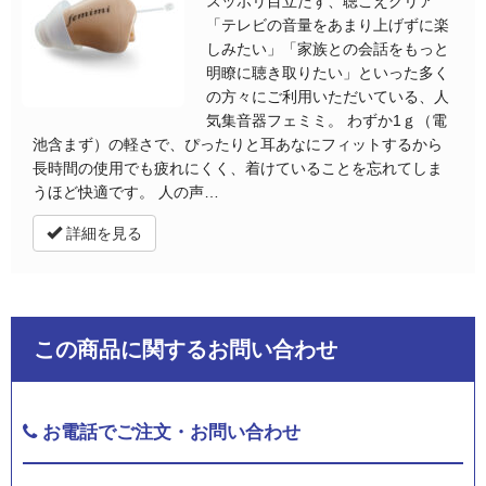
スッポリ目立たず、聴こえクリア
「テレビの音量をあまり上げずに楽
しみたい」「家族との会話をもっと
明瞭に聴き取りたい」といった多く
の方々にご利用いただいている、人
気集音器フェミミ。 わずか1ｇ（電
池含まず）の軽さで、ぴったりと耳あなにフィットするから
長時間の使用でも疲れにくく、着けていることを忘れてしま
うほど快適です。 人の声…
詳細を見る
この商品に関するお問い合わせ
お電話でご注文・お問い合わせ